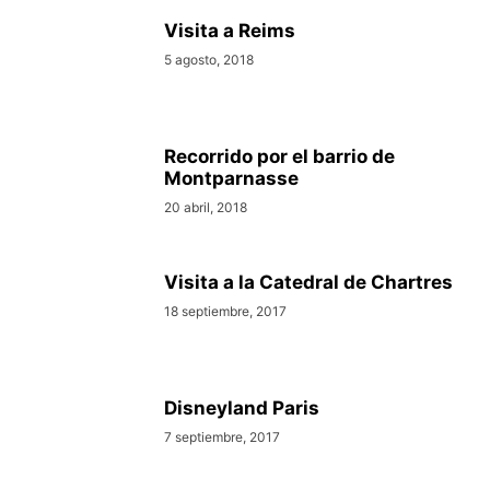
Visita a Reims
5 agosto, 2018
Recorrido por el barrio de
Montparnasse
20 abril, 2018
Visita a la Catedral de Chartres
18 septiembre, 2017
Disneyland Paris
7 septiembre, 2017