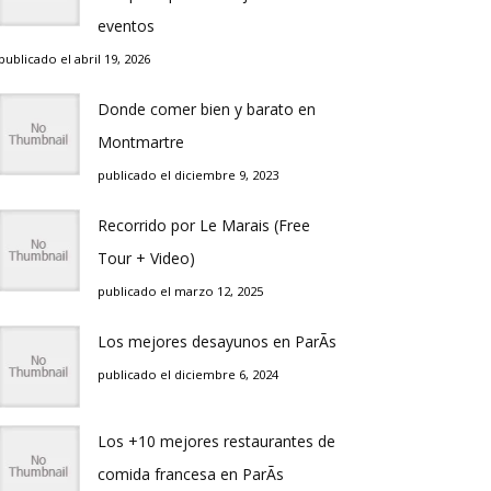
eventos
publicado el abril 19, 2026
Donde comer bien y barato en
Montmartre
publicado el diciembre 9, 2023
Recorrido por Le Marais (Free
Tour + Video)
publicado el marzo 12, 2025
Los mejores desayunos en ParÃ­s
publicado el diciembre 6, 2024
Los +10 mejores restaurantes de
comida francesa en ParÃ­s