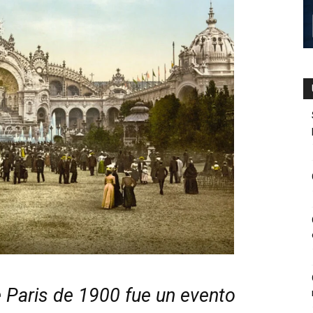
 Pari­s de 1900 fue un evento