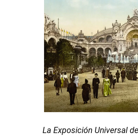
La Exposición Universal de