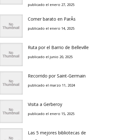
publicado el enero 27, 2025
Comer barato en ParÃ­s
publicado el enero 14, 2025
Ruta por el Barrio de Belleville
publicado el junio 20, 2025
Recorrido por Saint-Germain
publicado el marzo 11, 2024
Visita a Gerberoy
publicado el enero 15, 2025
Las 5 mejores bibliotecas de