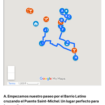
A.
Empezamos nuestro paseo por el Barrio Latino
cruzando el
Puente Saint-Michel.
Un lugar perfecto para