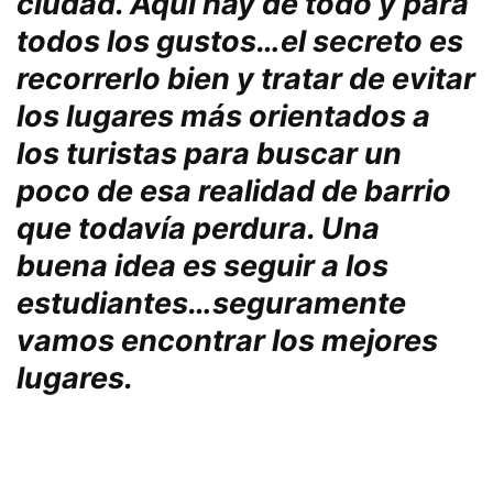
ciudad
. Aquí­ hay de todo y para
todos los gustos…el secreto es
recorrerlo bien y tratar de evitar
los lugares más orientados a
los turistas para buscar un
poco de esa realidad de barrio
que todaví­a perdura. Una
buena idea es seguir a los
estudiantes…seguramente
vamos encontrar los mejores
lugares.