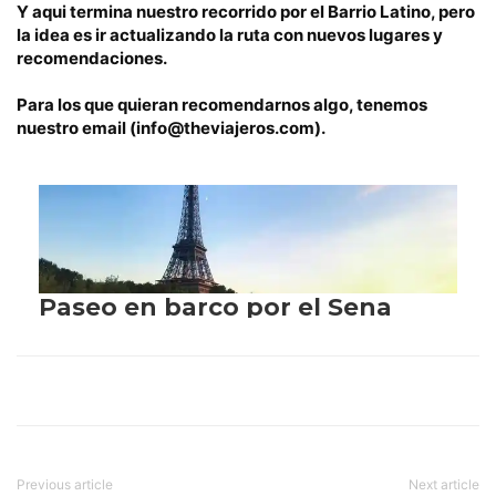
Y aqui termina nuestro
recorrido por el Barrio Latino
, pero
la idea es
ir actualizando la ruta
con nuevos lugares y
recomendaciones.
Para los que quieran recomendarnos algo, tenemos
nuestro email (info@theviajeros.com).
Previous article
Next article