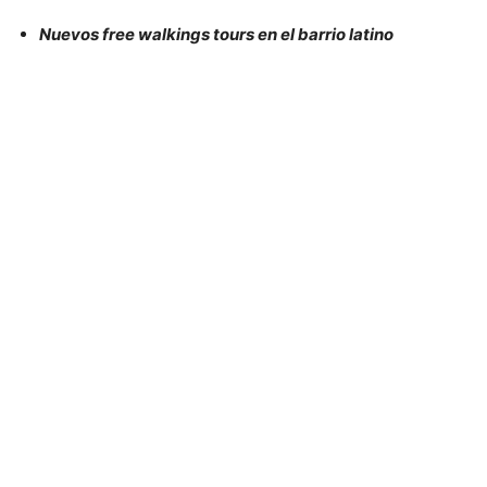
Nuevos free walkings tours en el barrio latino