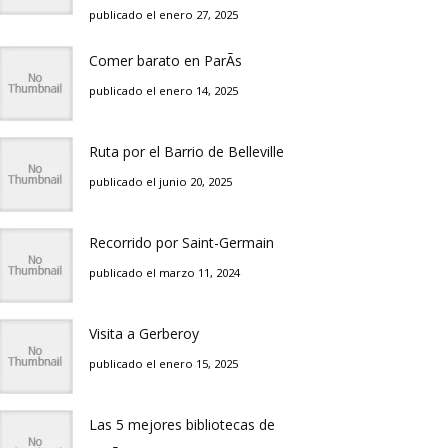
publicado el enero 27, 2025
Comer barato en ParÃ­s
publicado el enero 14, 2025
Ruta por el Barrio de Belleville
publicado el junio 20, 2025
Recorrido por Saint-Germain
publicado el marzo 11, 2024
Visita a Gerberoy
publicado el enero 15, 2025
Las 5 mejores bibliotecas de