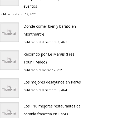
eventos
publicado el abril 19, 2026
Donde comer bien y barato en
Montmartre
publicado el diciembre 9, 2023
Recorrido por Le Marais (Free
Tour + Video)
publicado el marzo 12, 2025
Los mejores desayunos en ParÃ­s
publicado el diciembre 6, 2024
Los +10 mejores restaurantes de
comida francesa en ParÃ­s