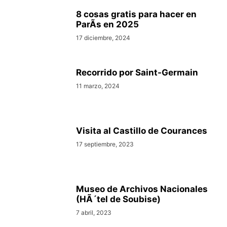
8 cosas gratis para hacer en
ParÃ­s en 2025
17 diciembre, 2024
Recorrido por Saint-Germain
11 marzo, 2024
Visita al Castillo de Courances
17 septiembre, 2023
Museo de Archivos Nacionales
(HÃ´tel de Soubise)
7 abril, 2023