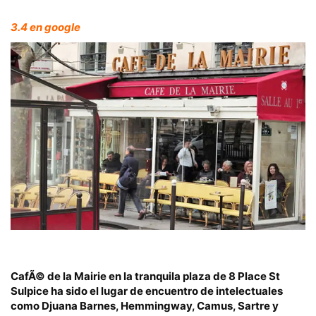
3.4 en google
CafÃ© de la Mairie en la tranquila plaza de 8 Place St
Sulpice
ha sido el lugar de encuentro de intelectuales
como Djuana Barnes, Hemmingway, Camus, Sartre y