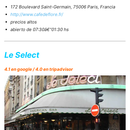
172 Boulevard Saint-Germain, 75006 Paris, Francia
http://www.cafedeflore.fr/
precios altos
abierto de 07:30â€“01:30 hs
Le Select
4.1 en google / 4.0 en tripadvisor