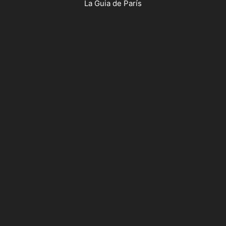
La Guia de París