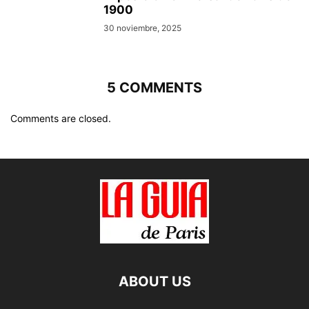
1900
30 noviembre, 2025
5 COMMENTS
Comments are closed.
ABOUT US