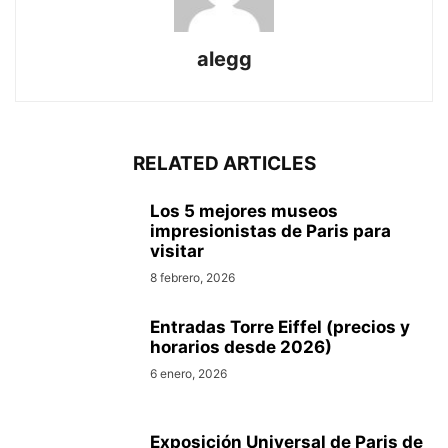
alegg
RELATED ARTICLES
Los 5 mejores museos
impresionistas de Pari­s para
visitar
8 febrero, 2026
Entradas Torre Eiffel (precios y
horarios desde 2026)
6 enero, 2026
Exposición Universal de Pari­s de