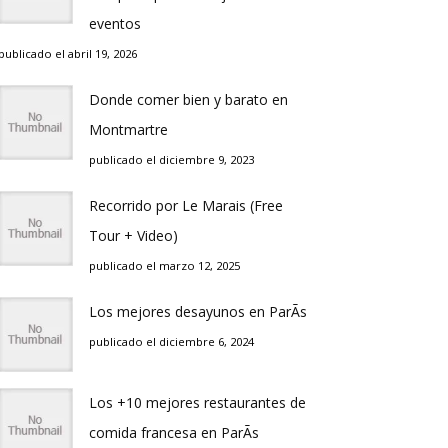
eventos
publicado el abril 19, 2026
Donde comer bien y barato en
Montmartre
publicado el diciembre 9, 2023
Recorrido por Le Marais (Free
Tour + Video)
publicado el marzo 12, 2025
Los mejores desayunos en ParÃ­s
publicado el diciembre 6, 2024
Los +10 mejores restaurantes de
comida francesa en ParÃ­s