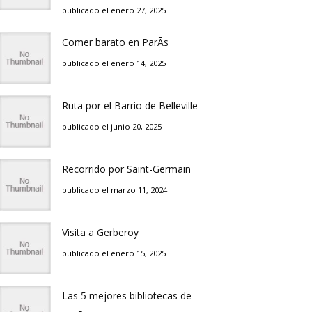
publicado el enero 27, 2025
Comer barato en ParÃ­s
publicado el enero 14, 2025
Ruta por el Barrio de Belleville
publicado el junio 20, 2025
Recorrido por Saint-Germain
publicado el marzo 11, 2024
Visita a Gerberoy
publicado el enero 15, 2025
Las 5 mejores bibliotecas de