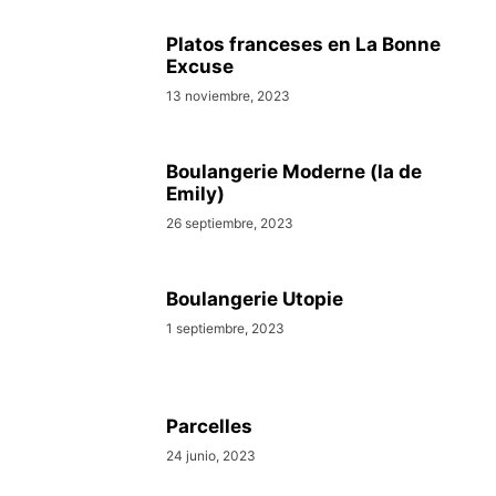
Platos franceses en La Bonne
Excuse
13 noviembre, 2023
Boulangerie Moderne (la de
Emily)
26 septiembre, 2023
Boulangerie Utopie
1 septiembre, 2023
Parcelles
24 junio, 2023