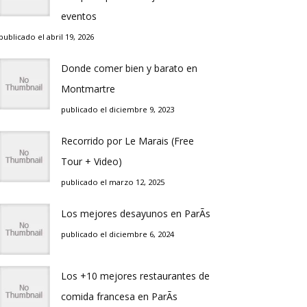
eventos
publicado el abril 19, 2026
Donde comer bien y barato en
Montmartre
publicado el diciembre 9, 2023
Recorrido por Le Marais (Free
Tour + Video)
publicado el marzo 12, 2025
Los mejores desayunos en ParÃ­s
publicado el diciembre 6, 2024
Los +10 mejores restaurantes de
comida francesa en ParÃ­s