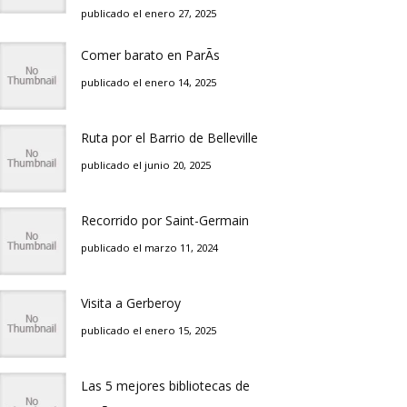
publicado el enero 27, 2025
Comer barato en ParÃ­s
publicado el enero 14, 2025
Ruta por el Barrio de Belleville
publicado el junio 20, 2025
Recorrido por Saint-Germain
publicado el marzo 11, 2024
Visita a Gerberoy
publicado el enero 15, 2025
Las 5 mejores bibliotecas de