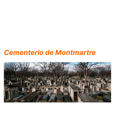
Cementerio de Montmartre