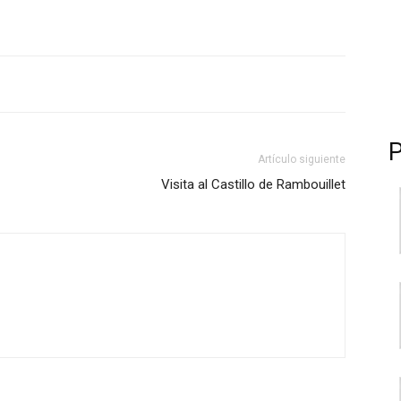
Artículo siguiente
Visita al Castillo de Rambouillet