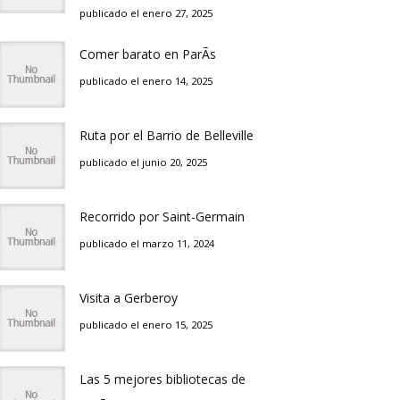
publicado el enero 27, 2025
Comer barato en ParÃ­s
publicado el enero 14, 2025
Ruta por el Barrio de Belleville
publicado el junio 20, 2025
Recorrido por Saint-Germain
publicado el marzo 11, 2024
Visita a Gerberoy
publicado el enero 15, 2025
Las 5 mejores bibliotecas de