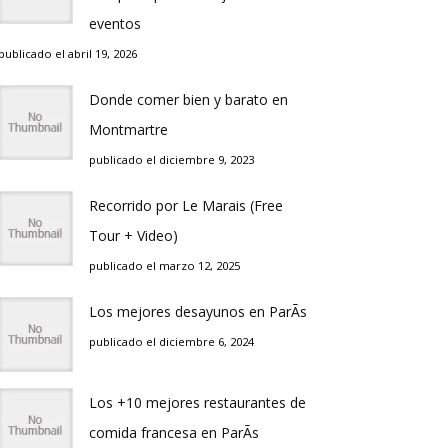
eventos
publicado el abril 19, 2026
Donde comer bien y barato en
Montmartre
publicado el diciembre 9, 2023
Recorrido por Le Marais (Free
Tour + Video)
publicado el marzo 12, 2025
Los mejores desayunos en ParÃ­s
publicado el diciembre 6, 2024
Los +10 mejores restaurantes de
comida francesa en ParÃ­s